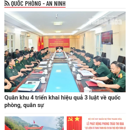
QUỐC PHÒNG - AN NINH
Quân khu 4 triển khai hiệu quả 3 luật về quốc
phòng, quân sự