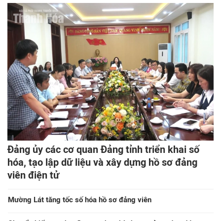
Đảng ủy các cơ quan Đảng tỉnh triển khai số
hóa, tạo lập dữ liệu và xây dựng hồ sơ đảng
viên điện tử
Mường Lát tăng tốc số hóa hồ sơ đảng viên