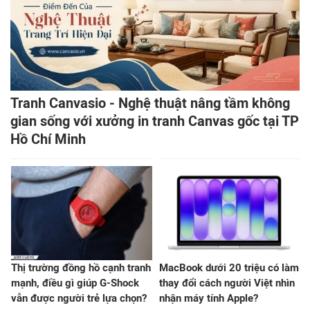
Tranh Canvasio - Nghệ thuật nâng tầm không
gian sống với xưởng in tranh Canvas gốc tại TP
Hồ Chí Minh
Thị trường đồng hồ cạnh tranh
MacBook dưới 20 triệu có làm
mạnh, điều gì giúp G-Shock
thay đổi cách người Việt nhìn
vẫn được người trẻ lựa chọn?
nhận máy tính Apple?