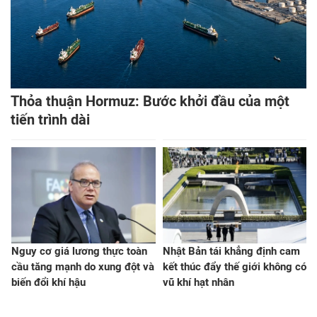
Thỏa thuận Hormuz: Bước khởi đầu của một
tiến trình dài
Nguy cơ giá lương thực toàn
Nhật Bản tái khẳng định cam
cầu tăng mạnh do xung đột và
kết thúc đẩy thế giới không có
biến đổi khí hậu
vũ khí hạt nhân