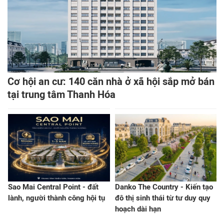
Cơ hội an cư: 140 căn nhà ở xã hội sắp mở bán
tại trung tâm Thanh Hóa
Sao Mai Central Point - đất
Danko The Country - Kiến tạo
lành, người thành công hội tụ
đô thị sinh thái từ tư duy quy
hoạch dài hạn