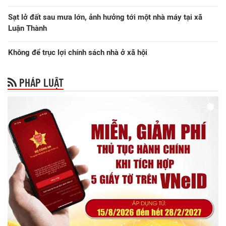
Sạt lở đất sau mưa lớn, ảnh hưởng tới một nhà máy tại xã
Luận Thành
Không để trục lợi chính sách nhà ở xã hội
PHÁP LUẬT