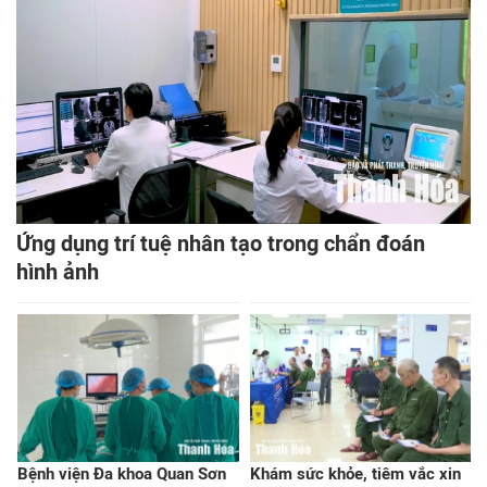
Ứng dụng trí tuệ nhân tạo trong chẩn đoán
hình ảnh
Bệnh viện Đa khoa Quan Sơn
Khám sức khỏe, tiêm vắc xin