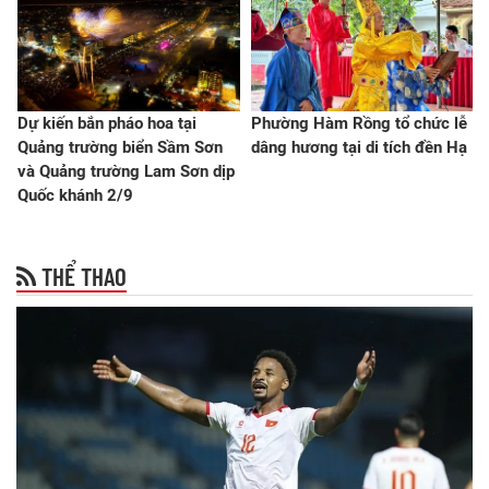
Dự kiến bắn pháo hoa tại
Phường Hàm Rồng tổ chức lễ
Quảng trường biển Sầm Sơn
dâng hương tại di tích đền Hạ
và Quảng trường Lam Sơn dịp
Quốc khánh 2/9
THỂ THAO