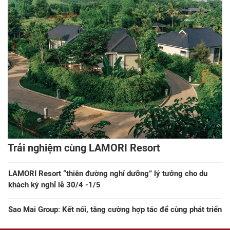
Trải nghiệm cùng LAMORI Resort
LAMORI Resort “thiên đường nghỉ dưỡng” lý tưởng cho du
khách kỳ nghỉ lễ 30/4 -1/5
Sao Mai Group: Kết nối, tăng cường hợp tác để cùng phát triển