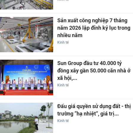
Sản xuất công nghiệp 7 tháng
năm 2026 lập đỉnh kỷ lục trong
nhiều năm
Kinh tế
Sun Group đầu tư 40.000 tỷ
đồng xây gần 50.000 căn nhà ở
xã hội,...
Kinh tế
Đấu giá quyền sử dụng đất - thị
trường “hạ nhiệt”, giá trị...
Kinh tế