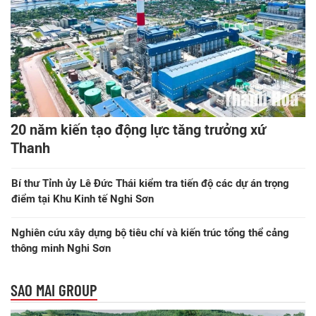
20 năm kiến tạo động lực tăng trưởng xứ
Thanh
Bí thư Tỉnh ủy Lê Đức Thái kiểm tra tiến độ các dự án trọng
điểm tại Khu Kinh tế Nghi Sơn
Nghiên cứu xây dựng bộ tiêu chí và kiến trúc tổng thể cảng
thông minh Nghi Sơn
SAO MAI GROUP