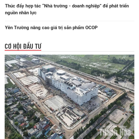
Thúc đẩy hợp tác “Nhà trường - doanh nghiệp” để phát triển
nguồn nhân lực
Yên Trường nâng cao giá trị sản phẩm OCOP
CƠ HỘI ĐẦU TƯ