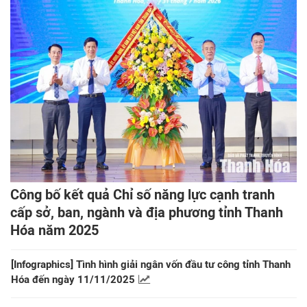
Công bố kết quả Chỉ số năng lực cạnh tranh
cấp sở, ban, ngành và địa phương tỉnh Thanh
Hóa năm 2025
[Infographics] Tình hình giải ngân vốn đầu tư công tỉnh Thanh
Hóa đến ngày 11/11/2025