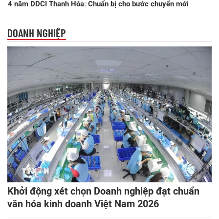
4 năm DDCI Thanh Hóa: Chuẩn bị cho bước chuyển mới
DOANH NGHIỆP
Khởi động xét chọn Doanh nghiệp đạt chuẩn
văn hóa kinh doanh Việt Nam 2026