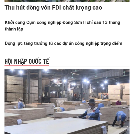
Thu hút dòng vốn FDI chất lượng cao
Khởi công Cụm công nghiệp Đông Sơn II chỉ sau 13 tháng
thành lập
Động lực tăng trưởng từ các dự án công nghiệp trọng điểm
HỘI NHẬP QUỐC TẾ