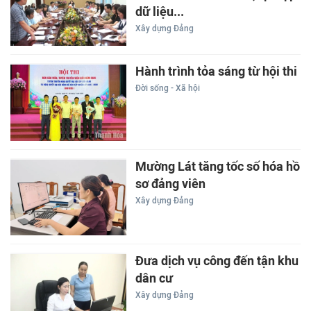
dữ liệu...
Xây dựng Đảng
Hành trình tỏa sáng từ hội thi
Đời sống - Xã hội
Mường Lát tăng tốc số hóa hồ
sơ đảng viên
Xây dựng Đảng
Đưa dịch vụ công đến tận khu
dân cư
Xây dựng Đảng