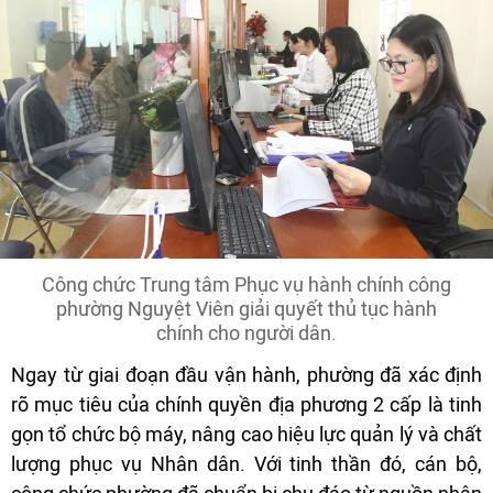
Công chức Trung tâm Phục vụ hành chính công
phường Nguyệt Viên giải quyết thủ tục hành
chính cho người dân.
Ngay từ giai đoạn đầu vận hành, phường đã xác định
rõ mục tiêu của chính quyền địa phương 2 cấp là tinh
gọn tổ chức bộ máy, nâng cao hiệu lực quản lý và chất
lượng phục vụ Nhân dân. Với tinh thần đó, cán bộ,