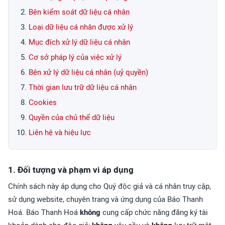
Bên kiểm soát dữ liệu cá nhân
Loại dữ liệu cá nhân được xử lý
Mục đích xử lý dữ liệu cá nhân
Cơ sở pháp lý của việc xử lý
Bên xử lý dữ liệu cá nhân (uỷ quyền)
Thời gian lưu trữ dữ liệu cá nhân
Cookies
Quyền của chủ thể dữ liệu
Liên hệ và hiệu lực
1. Đối tượng và phạm vi áp dụng
Chính sách này áp dụng cho Quý độc giả và cá nhân truy cập,
sử dụng website, chuyên trang và ứng dụng của Báo Thanh
Hoá. Báo Thanh Hoá
không
cung cấp chức năng đăng ký tài