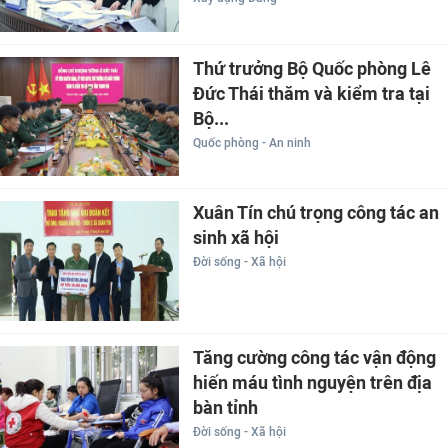
Thứ trưởng Bộ Quốc phòng Lê
Đức Thái thăm và kiểm tra tại
Bộ...
Quốc phòng - An ninh
Xuân Tín chú trọng công tác an
sinh xã hội
Đời sống - Xã hội
Tăng cường công tác vận động
hiến máu tình nguyện trên địa
bàn tỉnh
Đời sống - Xã hội