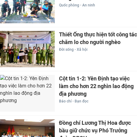
Quốc phòng - An ninh
Thiết Ống thực hiện tốt công tác
chăm lo cho người nghèo
Đời sống - Xã hội
Cột tin 1-2: Yên Định tạo việc
làm cho hơn 22 nghìn lao động
địa phương
Báo chí - Bạn đọc
Đồng chí Lương Thị Hoa được
bầu giữ chức vụ Phó Trưởng