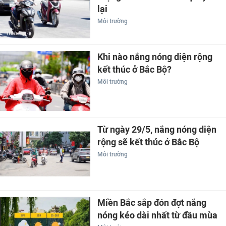
lại
Môi trường
Khi nào nắng nóng diện rộng
kết thúc ở Bắc Bộ?
Môi trường
Từ ngày 29/5, nắng nóng diện
rộng sẽ kết thúc ở Bắc Bộ
Môi trường
Miền Bắc sắp đón đợt nắng
nóng kéo dài nhất từ đầu mùa