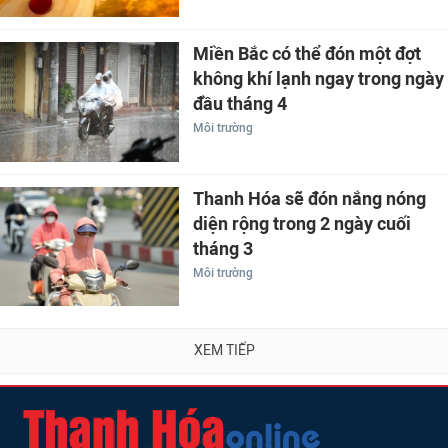
Miền Bắc có thể đón một đợt
không khí lạnh ngay trong ngày
đầu tháng 4
Môi trường
Thanh Hóa sẽ đón nắng nóng
diện rộng trong 2 ngày cuối
tháng 3
Môi trường
XEM TIẾP