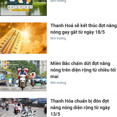
Môi trường
Thanh Hoá sẽ kết thúc đợt nắng
nóng gay gắt từ ngày 18/5
Môi trường
Miền Bắc chấm dứt đợt nắng
nóng trên diện rộng từ chiều tối
mai
Môi trường
Thanh Hóa chuẩn bị đón đợt
nắng nóng diện rộng từ ngày
13/5