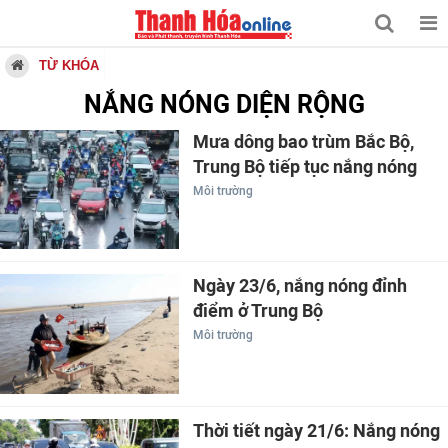
TỪ KHÓA
NẮNG NÓNG DIỆN RỘNG
Mưa dông bao trùm Bắc Bộ,
Trung Bộ tiếp tục nắng nóng
Môi trường
Ngày 23/6, nắng nóng đỉnh
điểm ở Trung Bộ
Môi trường
Thời tiết ngày 21/6: Nắng nóng