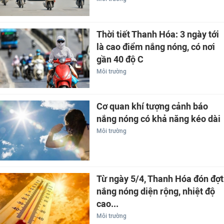
Thời tiết Thanh Hóa: 3 ngày tới
là cao điểm nắng nóng, có nơi
gần 40 độ C
Môi trường
Cơ quan khí tượng cảnh báo
nắng nóng có khả năng kéo dài
Môi trường
Từ ngày 5/4, Thanh Hóa đón đợt
nắng nóng diện rộng, nhiệt độ
cao...
Môi trường