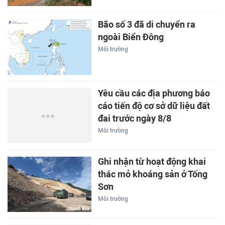
Bão số 3 đã di chuyển ra
ngoài Biển Đông
Môi trường
Yêu cầu các địa phương báo
cáo tiến độ cơ sở dữ liệu đất
đai trước ngày 8/8
Môi trường
Ghi nhận từ hoạt động khai
thác mỏ khoáng sản ở Tống
Sơn
Môi trường