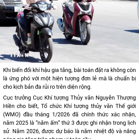
Khi biến đổi khí hậu gia tăng, bài toán đặt ra không còn
là ứng phó với một hiện tượng đơn lẻ mà là chuẩn bị
cho kịch bản đa rủi ro trên diện rộng.
Cục trưởng Cục Khí tượng Thủy văn Nguyễn Thượng
Hiền cho biết, Tổ chức Khí tượng thủy văn Thế giới
(WMO) đầu tháng 1/2026 đã chính thức xác nhận,
năm 2025 là “năm ấm” thứ 3 được ghi nhận trong lịch
sử. Năm 2026, được dự báo là năm nhiệt độ và nắng