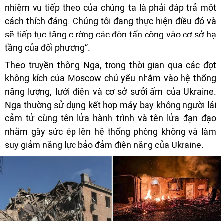
nhiệm vụ tiếp theo của chúng ta là phải đáp trả một
cách thích đáng. Chúng tôi đang thực hiện điều đó và
sẽ tiếp tục tăng cường các đòn tấn công vào cơ sở hạ
tầng của đối phương”.
Theo truyền thông Nga, trong thời gian qua các đợt
không kích của Moscow chủ yếu nhằm vào hệ thống
năng lượng, lưới điện và cơ sở sưởi ấm của Ukraine.
Nga thường sử dụng kết hợp máy bay không người lái
cảm tử cùng tên lửa hành trình và tên lửa đạn đạo
nhằm gây sức ép lên hệ thống phòng không và làm
suy giảm năng lực bảo đảm điện năng của Ukraine.