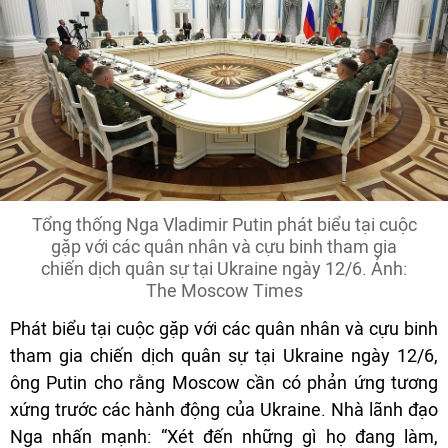
Tổng thống Nga Vladimir Putin phát biểu tại cuộc
gặp với các quân nhân và cựu binh tham gia
chiến dịch quân sự tại Ukraine ngày 12/6. Ảnh:
The Moscow Times
Phát biểu tại cuộc gặp với các quân nhân và cựu binh
tham gia chiến dịch quân sự tại Ukraine ngày 12/6,
ông Putin cho rằng Moscow cần có phản ứng tương
xứng trước các hành động của Ukraine. Nhà lãnh đạo
Nga nhấn mạnh: “Xét đến những gì họ đang làm,