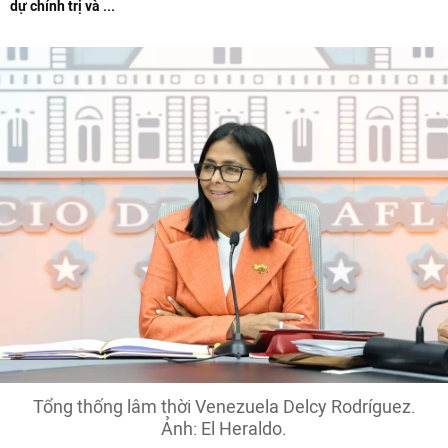
dự chính trị và ...
Tổng thống lâm thời Venezuela Delcy Rodríguez.
Ảnh: El Heraldo.