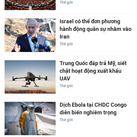
Thế giới
Israel có thể đơn phương
hành động quân sự nhằm vào
Iran
Thế giới
Trung Quốc đáp trả Mỹ, siết
chặt hoạt động xuất khẩu
UAV
Thế giới
Dịch Ebola tại CHDC Congo
diễn biến nghiêm trọng
Thế giới