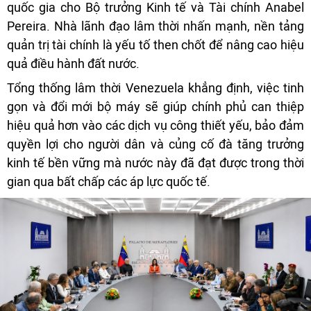
quốc gia cho Bộ trưởng Kinh tế và Tài chính Anabel
Pereira. Nhà lãnh đạo lâm thời nhấn mạnh, nền tảng
quản trị tài chính là yếu tố then chốt để nâng cao hiệu
quả điều hành đất nước.
Tổng thống lâm thời Venezuela khẳng định, việc tinh
gọn và đổi mới bộ máy sẽ giúp chính phủ can thiệp
hiệu quả hơn vào các dịch vụ công thiết yếu, bảo đảm
quyền lợi cho người dân và củng cố đà tăng trưởng
kinh tế bền vững mà nước này đã đạt được trong thời
gian qua bất chấp các áp lực quốc tế.