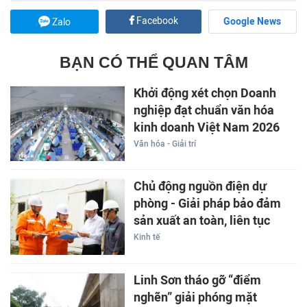
Facebook
Google News
Zalo
BẠN CÓ THỂ QUAN TÂM
Khởi động xét chọn Doanh
nghiệp đạt chuẩn văn hóa
kinh doanh Việt Nam 2026
Văn hóa - Giải trí
Chủ động nguồn điện dự
phòng - Giải pháp bảo đảm
sản xuất an toàn, liên tục
Kinh tế
Linh Sơn tháo gỡ “điểm
nghẽn” giải phóng mặt