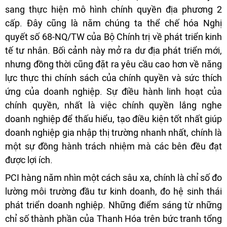
sang thực hiện mô hình chính quyền địa phương 2
cấp. Đây cũng là năm chúng ta thể chế hóa Nghị
quyết số 68-NQ/TW của Bộ Chính trị về phát triển kinh
tế tư nhân. Bối cảnh này mở ra dư địa phát triển mới,
nhưng đồng thời cũng đặt ra yêu cầu cao hơn về năng
lực thực thi chính sách của chính quyền và sức thích
ứng của doanh nghiệp. Sự điều hành linh hoạt của
chính quyền, nhất là việc chính quyền lắng nghe
doanh nghiệp để thấu hiểu, tạo điều kiện tốt nhất giúp
doanh nghiệp gia nhập thị trường nhanh nhất, chính là
một sự đồng hành trách nhiệm mà các bên đều đạt
được lợi ích.
PCI hàng năm nhìn một cách sâu xa, chính là chỉ số đo
lường môi trường đầu tư kinh doanh, đo hệ sinh thái
phát triển doanh nghiệp. Những điểm sáng từ những
chỉ số thành phần của Thanh Hóa trên bức tranh tổng