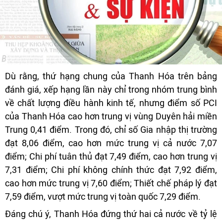
Dù rằng, thứ hạng chung của Thanh Hóa trên bảng
đánh giá, xếp hạng lần này chỉ trong nhóm trung bình
về chất lượng điều hành kinh tế, nhưng điểm số PCI
của Thanh Hóa cao hơn trung vị vùng Duyên hải miền
Trung 0,41 điểm. Trong đó, chỉ số Gia nhập thị trường
đạt 8,06 điểm, cao hơn mức trung vị cả nước 7,07
điểm; Chi phí tuân thủ đạt 7,49 điểm, cao hơn trung vị
7,31 điểm; Chi phí không chính thức đạt 7,92 điểm,
cao hơn mức trung vị 7,60 điểm; Thiết chế pháp lý đạt
7,59 điểm, vượt mức trung vị toàn quốc 7,29 điểm.
Đáng chú ý, Thanh Hóa đứng thứ hai cả nước về tỷ lệ