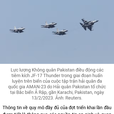
Lực lượng Không quân Pakistan điều động các
tiêm kích JF-17 Thunder trong giai đoạn huấn
luyện trên biển của cuộc tập trận hải quân đa
quốc gia AMAN-23 do Hải quân Pakistan tổ chức
tại Bắc biển Ả Rập, gần Karachi, Pakistan, ngày
13/2/2023. Ảnh: Reuters.
Thông tin về quy mô đầy đủ của đợt triển khai lần đầu