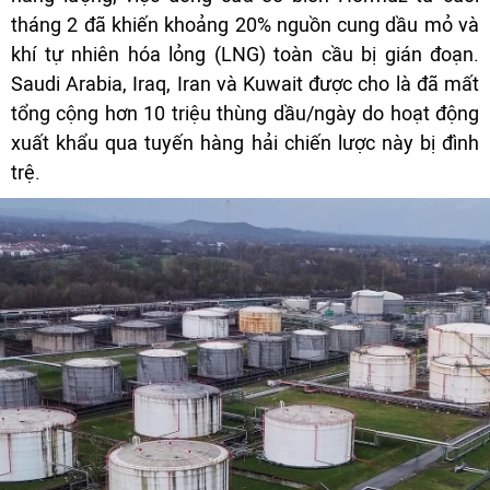
tháng 2 đã khiến khoảng 20% nguồn cung dầu mỏ và
khí tự nhiên hóa lỏng (LNG) toàn cầu bị gián đoạn.
Saudi Arabia, Iraq, Iran và Kuwait được cho là đã mất
tổng cộng hơn 10 triệu thùng dầu/ngày do hoạt động
xuất khẩu qua tuyến hàng hải chiến lược này bị đình
trệ.