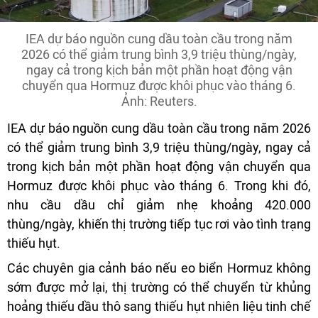
IEA dự báo nguồn cung dầu toàn cầu trong năm
2026 có thể giảm trung bình 3,9 triệu thùng/ngày,
ngay cả trong kịch bản một phần hoạt động vận
chuyển qua Hormuz được khôi phục vào tháng 6.
Ảnh: Reuters.
IEA dự báo nguồn cung dầu toàn cầu trong năm 2026
có thể giảm trung bình 3,9 triệu thùng/ngày, ngay cả
trong kịch bản một phần hoạt động vận chuyển qua
Hormuz được khôi phục vào tháng 6. Trong khi đó,
nhu cầu dầu chỉ giảm nhẹ khoảng 420.000
thùng/ngày, khiến thị trường tiếp tục rơi vào tình trạng
thiếu hụt.
Các chuyên gia cảnh báo nếu eo biển Hormuz không
sớm được mở lại, thị trường có thể chuyển từ khủng
hoảng thiếu dầu thô sang thiếu hụt nhiên liệu tinh chế