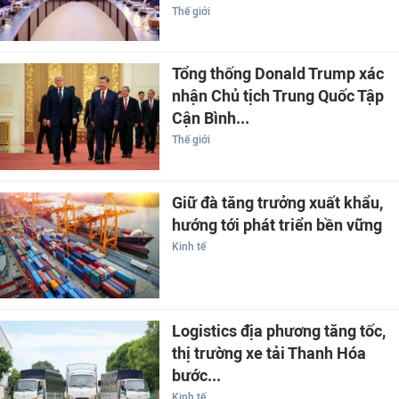
Thế giới
Tổng thống Donald Trump xác
nhận Chủ tịch Trung Quốc Tập
Cận Bình...
Thế giới
Giữ đà tăng trưởng xuất khẩu,
hướng tới phát triển bền vững
Kinh tế
Logistics địa phương tăng tốc,
thị trường xe tải Thanh Hóa
bước...
Kinh tế