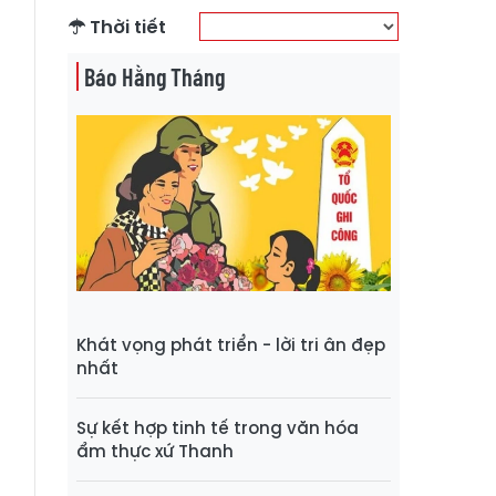
Thời tiết
Báo Hằng Tháng
Khát vọng phát triển - lời tri ân đẹp
nhất
Sự kết hợp tinh tế trong văn hóa
ẩm thực xứ Thanh