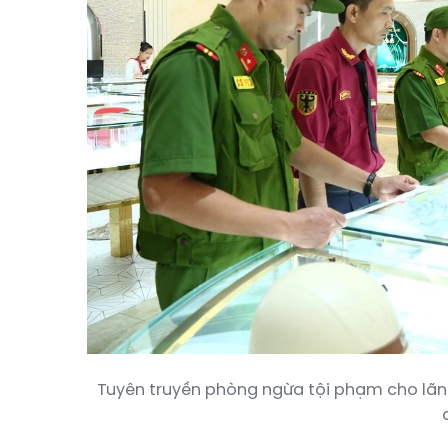
Tuyên truyền phòng ngừa tội phạm cho lã