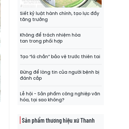
Siết kỷ luật hành chính, tạo lực đẩy
tăng trưởng
Không để trách nhiệm hòa
tan trong phối hợp
Tạo “lá chắn” bảo vệ trước thiên tai
Đừng để lòng tin của người bệnh bị
đánh cắp
Lễ hội - Sản phẩm công nghiệp văn
hóa, tại sao không?
Sản phẩm thương hiệu xứ Thanh