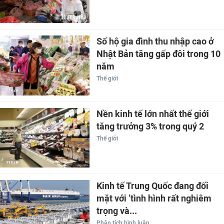
Số hộ gia đình thu nhập cao ở
Nhật Bản tăng gấp đôi trong 10
năm
Thế giới
Nền kinh tế lớn nhất thế giới
tăng trưởng 3% trong quý 2
Thế giới
Kinh tế Trung Quốc đang đối
mặt với ’tình hình rất nghiêm
trọng và...
Phân tích bình luận