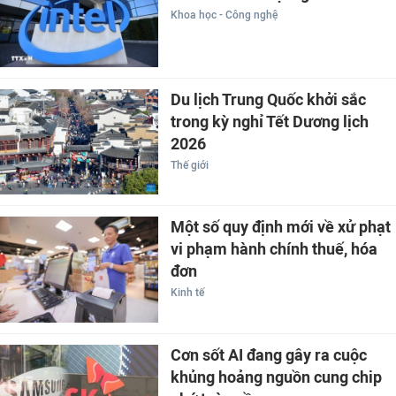
Khoa học - Công nghệ
Du lịch Trung Quốc khởi sắc
trong kỳ nghỉ Tết Dương lịch
2026
Thế giới
Một số quy định mới về xử phạt
vi phạm hành chính thuế, hóa
đơn
Kinh tế
Cơn sốt AI đang gây ra cuộc
khủng hoảng nguồn cung chip