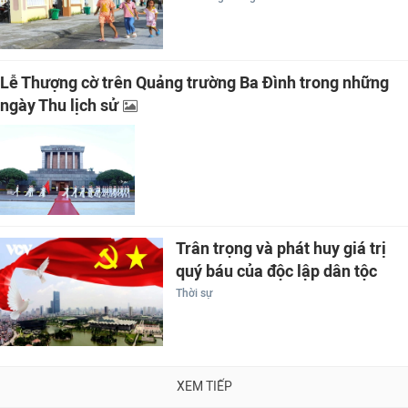
Lễ Thượng cờ trên Quảng trường Ba Đình trong những
ngày Thu lịch sử
Trân trọng và phát huy giá trị
quý báu của độc lập dân tộc
Thời sự
XEM TIẾP