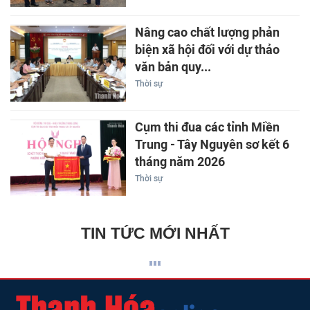
Nâng cao chất lượng phản
biện xã hội đối với dự thảo
văn bản quy...
Thời sự
Cụm thi đua các tỉnh Miền
Trung - Tây Nguyên sơ kết 6
tháng năm 2026
Thời sự
TIN TỨC MỚI NHẤT