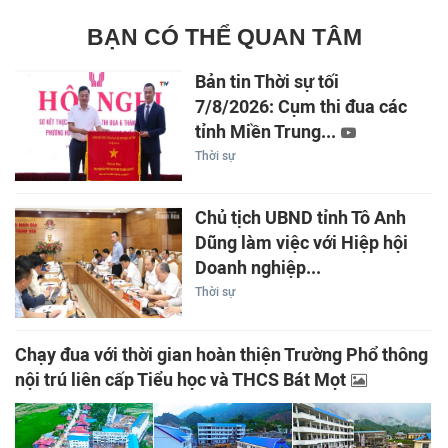
BẠN CÓ THỂ QUAN TÂM
Bản tin Thời sự tối
7/8/2026: Cụm thi đua các
tỉnh Miền Trung...
Thời sự
Chủ tịch UBND tỉnh Tô Anh
Dũng làm việc với Hiệp hội
Doanh nghiệp...
Thời sự
Chạy đua với thời gian hoàn thiện Trường Phổ thông
nội trú liên cấp Tiểu học và THCS Bát Mọt