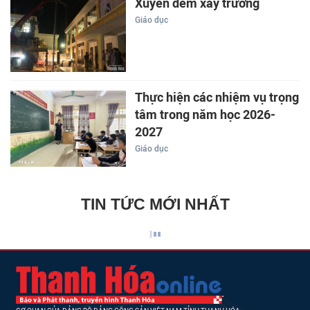
Xuyên đêm xây trường
Giáo dục
Thực hiện các nhiệm vụ trọng
tâm trong năm học 2026-
2027
Giáo dục
TIN TỨC MỚI NHẤT