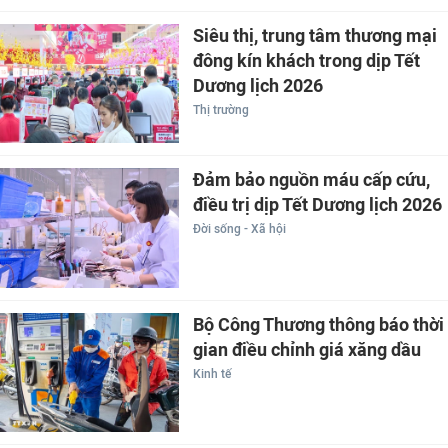
Siêu thị, trung tâm thương mại
đông kín khách trong dịp Tết
Dương lịch 2026
Thị trường
Đảm bảo nguồn máu cấp cứu,
điều trị dịp Tết Dương lịch 2026
Đời sống - Xã hội
Bộ Công Thương thông báo thời
gian điều chỉnh giá xăng dầu
Kinh tế