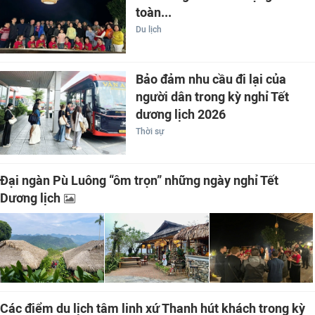
toàn...
Du lịch
Bảo đảm nhu cầu đi lại của
người dân trong kỳ nghỉ Tết
dương lịch 2026
Thời sự
Đại ngàn Pù Luông “ôm trọn” những ngày nghỉ Tết
Dương lịch
Các điểm du lịch tâm linh xứ Thanh hút khách trong kỳ