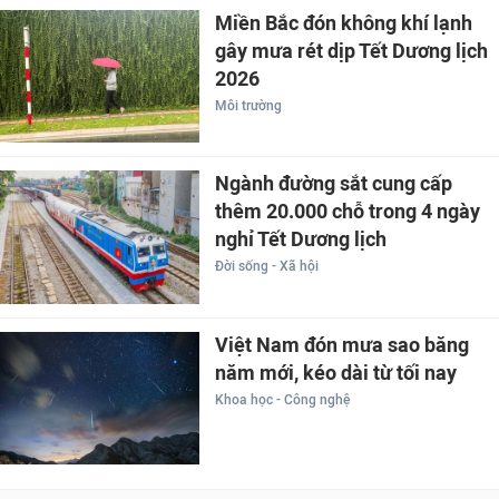
Miền Bắc đón không khí lạnh
gây mưa rét dịp Tết Dương lịch
2026
Môi trường
Ngành đường sắt cung cấp
thêm 20.000 chỗ trong 4 ngày
nghỉ Tết Dương lịch
Đời sống - Xã hội
Việt Nam đón mưa sao băng
năm mới, kéo dài từ tối nay
Khoa học - Công nghệ