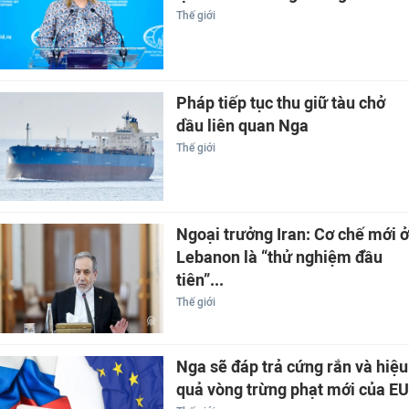
Thế giới
Pháp tiếp tục thu giữ tàu chở
dầu liên quan Nga
Thế giới
Ngoại trưởng Iran: Cơ chế mới ở
Lebanon là “thử nghiệm đầu
tiên”...
Thế giới
Nga sẽ đáp trả cứng rắn và hiệu
quả vòng trừng phạt mới của EU