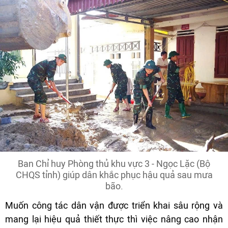
Ban Chỉ huy Phòng thủ khu vực 3 - Ngọc Lặc (Bộ
CHQS tỉnh) giúp dân khắc phục hậu quả sau mưa
bão.
Muốn công tác dân vận được triển khai sâu rộng và
mang lại hiệu quả thiết thực thì việc nâng cao nhận