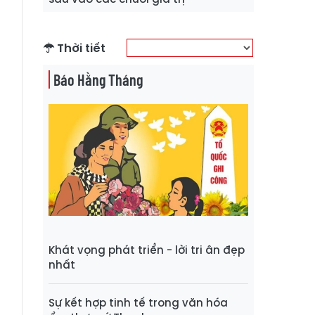
Thời tiết
Báo Hằng Tháng
Khát vọng phát triển - lời tri ân đẹp
nhất
Sự kết hợp tinh tế trong văn hóa