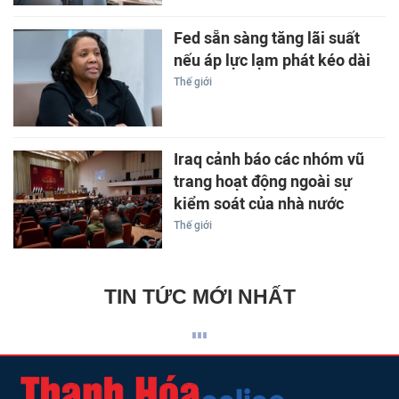
Fed sẵn sàng tăng lãi suất
nếu áp lực lạm phát kéo dài
Thế giới
Iraq cảnh báo các nhóm vũ
trang hoạt động ngoài sự
kiểm soát của nhà nước
Thế giới
TIN TỨC MỚI NHẤT