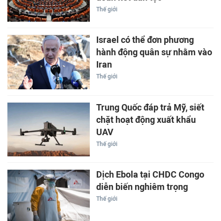
Thế giới
Israel có thể đơn phương
hành động quân sự nhằm vào
Iran
Thế giới
Trung Quốc đáp trả Mỹ, siết
chặt hoạt động xuất khẩu
UAV
Thế giới
Dịch Ebola tại CHDC Congo
diễn biến nghiêm trọng
Thế giới