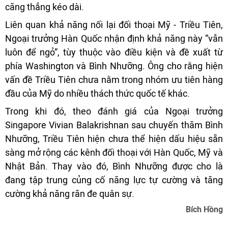
căng thẳng kéo dài.
Liên quan khả năng nối lại đối thoại Mỹ - Triều Tiên,
Ngoại trưởng Hàn Quốc nhận định khả năng này “vẫn
luôn để ngỏ”, tùy thuộc vào điều kiện và đề xuất từ
phía Washington và Bình Nhưỡng. Ông cho rằng hiện
vấn đề Triều Tiên chưa nằm trong nhóm ưu tiên hàng
đầu của Mỹ do nhiều thách thức quốc tế khác.
Trong khi đó, theo đánh giá của Ngoại trưởng
Singapore Vivian Balakrishnan sau chuyến thăm Bình
Nhưỡng, Triều Tiên hiện chưa thể hiện dấu hiệu sẵn
sàng mở rộng các kênh đối thoại với Hàn Quốc, Mỹ và
Nhật Bản. Thay vào đó, Bình Nhưỡng được cho là
đang tập trung củng cố năng lực tự cường và tăng
cường khả năng răn đe quân sự.
Bích Hồng