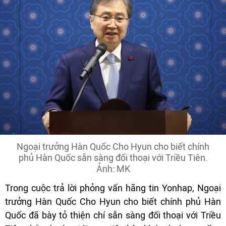
Ngoại trưởng Hàn Quốc Cho Hyun cho biết chính
phủ Hàn Quốc sẵn sàng đối thoại với Triều Tiên.
Ảnh: MK
Trong cuộc trả lời phỏng vấn hãng tin Yonhap, Ngoại
trưởng Hàn Quốc Cho Hyun cho biết chính phủ Hàn
Quốc đã bày tỏ thiện chí sẵn sàng đối thoại với Triều