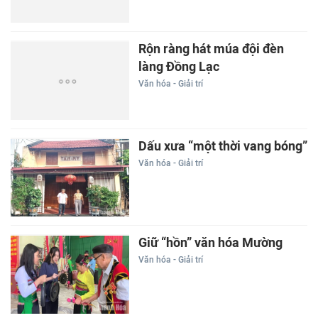
Rộn ràng hát múa đội đèn
làng Đồng Lạc
Văn hóa - Giải trí
Dấu xưa “một thời vang bóng”
Văn hóa - Giải trí
Giữ “hồn” văn hóa Mường
Văn hóa - Giải trí