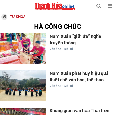
TỪ KHÓA
HÀ CÔNG CHỨC
Nam Xuân “giữ lửa” nghề
truyền thống
Văn hóa - Giải trí
Nam Xuân phát huy hiệu quả
thiết chế văn hóa, thể thao
Văn hóa - Giải trí
Không gian văn hóa Thái trên