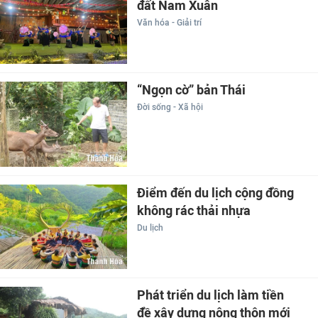
đất Nam Xuân
Văn hóa - Giải trí
“Ngọn cờ” bản Thái
Đời sống - Xã hội
Điểm đến du lịch cộng đồng
không rác thải nhựa
Du lịch
Phát triển du lịch làm tiền
đề xây dựng nông thôn mới