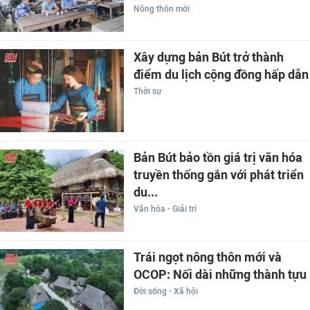
Nông thôn mới
Xây dựng bản Bút trở thành
điểm du lịch cộng đồng hấp dẫn
Thời sự
Bản Bút bảo tồn giá trị văn hóa
truyền thống gắn với phát triển
du...
Văn hóa - Giải trí
Trái ngọt nông thôn mới và
OCOP: Nối dài những thành tựu
Đời sống - Xã hội