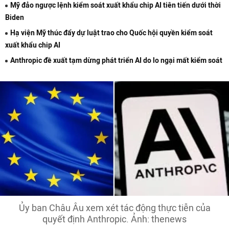
Mỹ đảo ngược lệnh kiểm soát xuất khẩu chip AI tiên tiến dưới thời
Biden
Hạ viện Mỹ thúc đẩy dự luật trao cho Quốc hội quyền kiểm soát
xuất khẩu chip AI
Anthropic đề xuất tạm dừng phát triển AI do lo ngại mất kiểm soát
Ủy ban Châu Âu xem xét tác động thực tiễn của
quyết định Anthropic. Ảnh: thenews