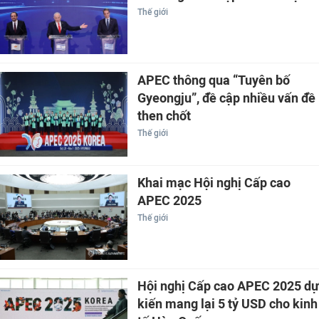
Thế giới
APEC thông qua “Tuyên bố
Gyeongju”, đề cập nhiều vấn đề
then chốt
Thế giới
Khai mạc Hội nghị Cấp cao
APEC 2025
Thế giới
Hội nghị Cấp cao APEC 2025 dự
kiến mang lại 5 tỷ USD cho kinh