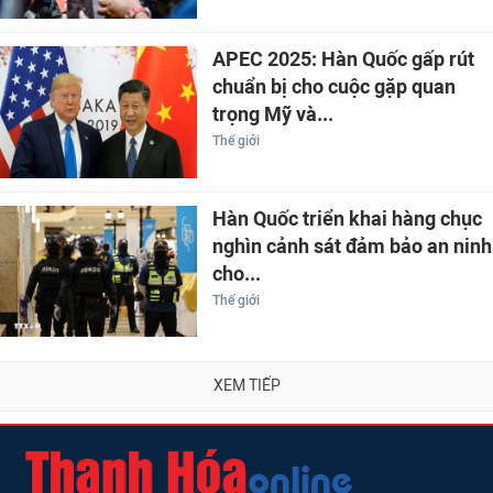
APEC 2025: Hàn Quốc gấp rút
chuẩn bị cho cuộc gặp quan
trọng Mỹ và...
Thế giới
Hàn Quốc triển khai hàng chục
nghìn cảnh sát đảm bảo an ninh
cho...
Thế giới
XEM TIẾP