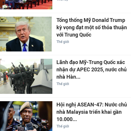
Tổng thống Mỹ Donald Trump
kỳ vọng đạt một số thỏa thuận
với Trung Quốc
Thế giới
Lãnh đạo Mỹ-Trung Quốc xác
nhận dự APEC 2025, nước chủ
nhà Hàn...
Thế giới
Hội nghị ASEAN-47: Nước chủ
nhà Malaysia triển khai gần
10.000...
Thế giới