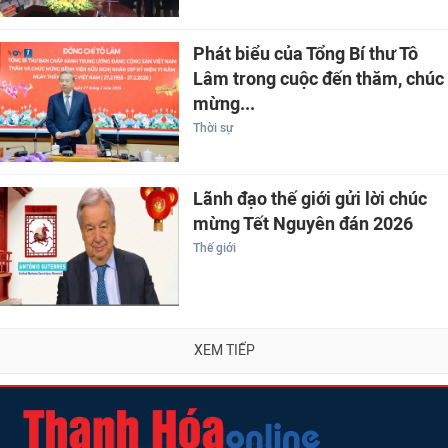
Phát biểu của Tổng Bí thư Tô
Lâm trong cuộc đến thăm, chúc
mừng...
Thời sự
Lãnh đạo thế giới gửi lời chúc
mừng Tết Nguyên đán 2026
Thế giới
XEM TIẾP