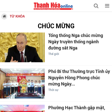
TỪ KHÓA
CHÚC MỪNG
Tổng thống Nga chúc mừng
Ngày truyền thống ngành
đường sắt Nga
Thế giới
Phó Bí thư Thường trực Tỉnh ủy
Nguyễn Hồng Phong chúc
mừng Ngày...
Thời sự
Phường Hạc Thành gặp mặt,