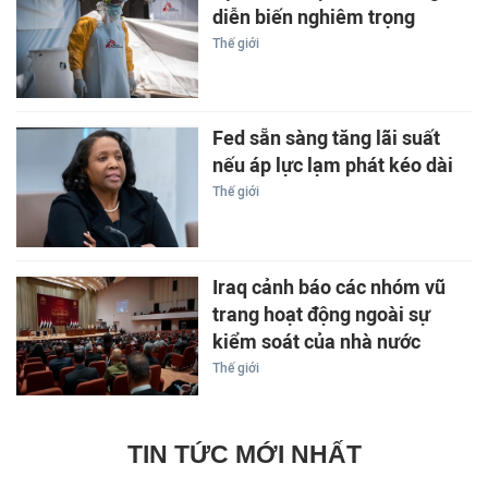
diễn biến nghiêm trọng
Thế giới
Fed sẵn sàng tăng lãi suất
nếu áp lực lạm phát kéo dài
Thế giới
Iraq cảnh báo các nhóm vũ
trang hoạt động ngoài sự
kiểm soát của nhà nước
Thế giới
TIN TỨC MỚI NHẤT