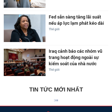
Fed sẵn sàng tăng lãi suất
nếu áp lực lạm phát kéo dài
Thế giới
Iraq cảnh báo các nhóm vũ
trang hoạt động ngoài sự
kiểm soát của nhà nước
Thế giới
TIN TỨC MỚI NHẤT