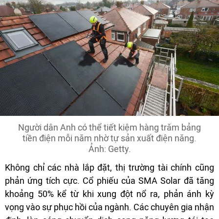
Người dân Anh có thể tiết kiệm hàng trăm bảng
tiền điện mỗi năm nhờ tự sản xuất điện năng.
Ảnh: Getty.
Không chỉ các nhà lắp đặt, thị trường tài chính cũng
phản ứng tích cực. Cổ phiếu của SMA Solar đã tăng
khoảng 50% kể từ khi xung đột nổ ra, phản ánh kỳ
vọng vào sự phục hồi của ngành. Các chuyên gia nhận