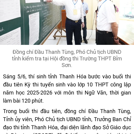
Đồng chí Đầu Thanh Tùng, Phó Chủ tịch UBND
tỉnh kiểm tra tại Hội đồng thi Trường THPT Bỉm
Sơn.
Sáng 5/6, thí sinh tỉnh Thanh Hóa bước vào buổi thi
đầu tiên Kỳ thi tuyển sinh vào lớp 10 THPT công lập
năm học 2025-2026 với môn thi Ngữ Văn, thời gian
làm bài 120 phút.
Trong buổi thi đầu tiên, đồng chí Đầu Thanh Tùng,
Tỉnh ủy viên, Phó Chủ tịch UBND tỉnh, Trưởng Ban Chỉ
đạo thi tỉnh Thanh Hóa, đại diện lãnh đạo Sở Giáo dục