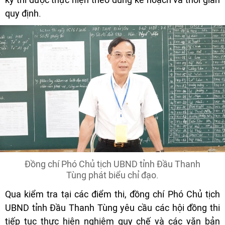
quy định.
Đồng chí Phó Chủ tịch UBND tỉnh Đầu Thanh
Tùng phát biểu chỉ đạo.
Qua kiểm tra tại các điểm thi, đồng chí Phó Chủ tịch
UBND tỉnh Đầu Thanh Tùng yêu cầu các hội đồng thi
tiếp tục thực hiện nghiêm quy chế và các văn bản