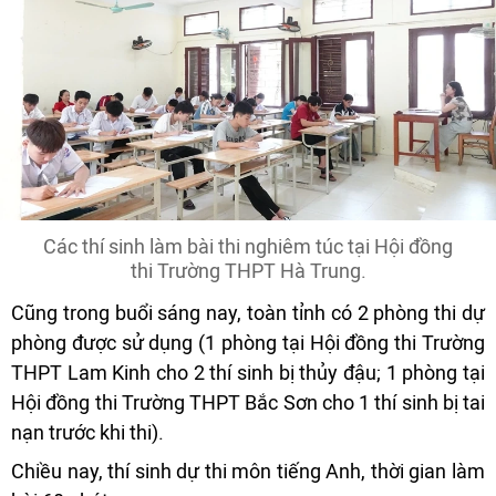
Các thí sinh làm bài thi nghiêm túc tại Hội đồng
thi Trường THPT Hà Trung.
Cũng trong buổi sáng nay, toàn tỉnh có 2 phòng thi dự
phòng được sử dụng (1 phòng tại Hội đồng thi Trường
THPT Lam Kinh cho 2 thí sinh bị thủy đậu; 1 phòng tại
Hội đồng thi Trường THPT Bắc Sơn cho 1 thí sinh bị tai
nạn trước khi thi).
Chiều nay, thí sinh dự thi môn tiếng Anh, thời gian làm