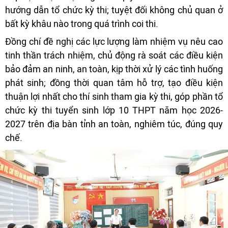
hướng dẫn tổ chức kỳ thi; tuyệt đối không chủ quan ở
bất kỳ khâu nào trong quá trình coi thi.
Đồng chí đề nghị các lực lượng làm nhiệm vụ nêu cao
tinh thần trách nhiệm, chủ động rà soát các điều kiện
bảo đảm an ninh, an toàn, kịp thời xử lý các tình huống
phát sinh; đồng thời quan tâm hỗ trợ, tạo điều kiện
thuận lợi nhất cho thí sinh tham gia kỳ thi, góp phần tổ
chức kỳ thi tuyển sinh lớp 10 THPT năm học 2026-
2027 trên địa bàn tỉnh an toàn, nghiêm túc, đúng quy
chế.