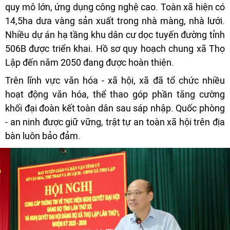
quy mô lớn, ứng dụng công nghệ cao. Toàn xã hiện có
14,5ha dưa vàng sản xuất trong nhà màng, nhà lưới.
Nhiều dự án hạ tầng khu dân cư dọc tuyến đường tỉnh
506B được triển khai. Hồ sơ quy hoạch chung xã Thọ
Lập đến năm 2050 đang được hoàn thiện.
Trên lĩnh vực văn hóa - xã hội, xã đã tổ chức nhiều
hoạt động văn hóa, thể thao góp phần tăng cường
khối đại đoàn kết toàn dân sau sáp nhập. Quốc phòng
- an ninh được giữ vững, trật tự an toàn xã hội trên địa
bàn luôn bảo đảm.