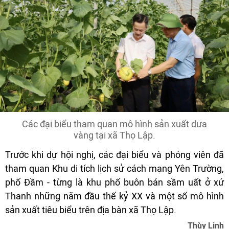
Các đại biểu tham quan mô hình sản xuất dưa
vàng tại xã Thọ Lập.
Trước khi dự hội nghị, các đại biểu và phóng viên đã
tham quan Khu di tích lịch sử cách mạng Yên Trường,
phố Đầm - từng là khu phố buôn bán sầm uất ở xứ
Thanh những năm đầu thế kỷ XX và một số mô hình
sản xuất tiêu biểu trên địa bàn xã Thọ Lập.
Thùy Linh