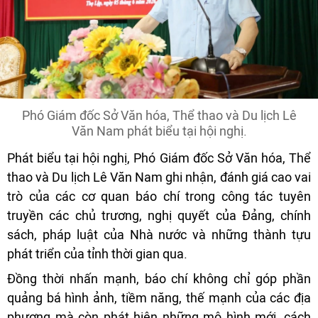
Phó Giám đốc Sở Văn hóa, Thể thao và Du lịch Lê
Văn Nam phát biểu tại hội nghị.
Phát biểu tại hội nghị, Phó Giám đốc Sở Văn hóa, Thể
thao và Du lịch Lê Văn Nam ghi nhận, đánh giá cao vai
trò của các cơ quan báo chí trong công tác tuyên
truyền các chủ trương, nghị quyết của Đảng, chính
sách, pháp luật của Nhà nước và những thành tựu
phát triển của tỉnh thời gian qua.
Đồng thời nhấn mạnh, báo chí không chỉ góp phần
quảng bá hình ảnh, tiềm năng, thế mạnh của các địa
phương mà còn phát hiện những mô hình mới, cách