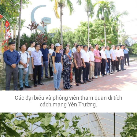
Các đại biểu và phóng viên tham quan di tích
cách mạng Yên Trường.