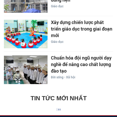
Giáo dục
Xây dựng chiến lược phát
triển giáo dục trong giai đoạn
mới
Giáo dục
Chuẩn hóa đội ngũ người dạy
nghề để nâng cao chất lượng
đào tạo
Đời sống - Xã hội
TIN TỨC MỚI NHẤT