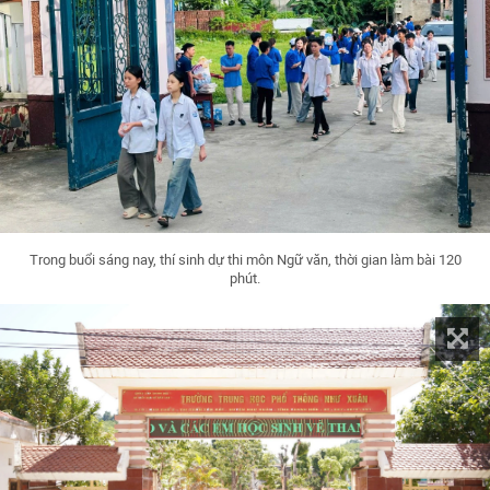
Trong buổi sáng nay, thí sinh dự thi môn Ngữ văn, thời gian làm bài 120
phút.