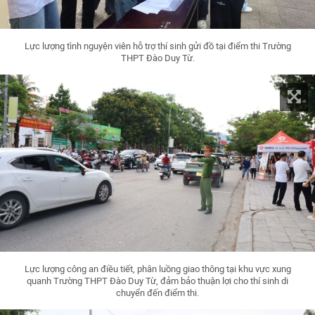
Lực lượng tình nguyện viên hỗ trợ thí sinh gửi đồ tại điểm thi Trường
THPT Đào Duy Từ.
Lực lượng công an điều tiết, phân luồng giao thông tại khu vực xung
quanh Trường THPT Đào Duy Từ, đảm bảo thuận lợi cho thí sinh di
chuyển đến điểm thi.