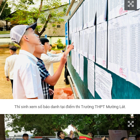
Thí sinh xem số báo danh tại điểm thi Trường THPT Mường Lát.