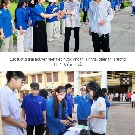
Lực lượng tình nguyện viên tiếp nước cho thí sinh tại điểm thi Trường
THPT Cẩm Thuỷ.