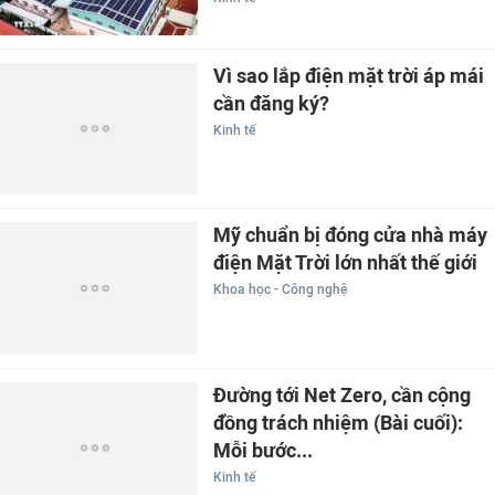
Vì sao lắp điện mặt trời áp mái
cần đăng ký?
Kinh tế
Mỹ chuẩn bị đóng cửa nhà máy
điện Mặt Trời lớn nhất thế giới
Khoa học - Công nghệ
Đường tới Net Zero, cần cộng
đồng trách nhiệm (Bài cuối):
Mỗi bước...
Kinh tế