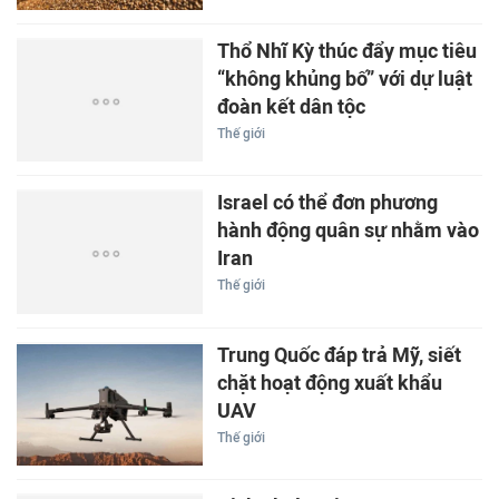
Thổ Nhĩ Kỳ thúc đẩy mục tiêu
“không khủng bố” với dự luật
đoàn kết dân tộc
Thế giới
Israel có thể đơn phương
hành động quân sự nhằm vào
Iran
Thế giới
Trung Quốc đáp trả Mỹ, siết
chặt hoạt động xuất khẩu
UAV
Thế giới