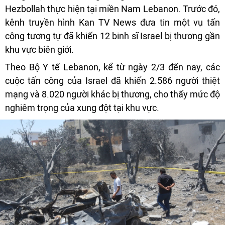
Hezbollah thực hiện tại miền Nam Lebanon. Trước đó,
kênh truyền hình Kan TV News đưa tin một vụ tấn
công tương tự đã khiến 12 binh sĩ Israel bị thương gần
khu vực biên giới.
Theo Bộ Y tế Lebanon, kể từ ngày 2/3 đến nay, các
cuộc tấn công của Israel đã khiến 2.586 người thiệt
mạng và 8.020 người khác bị thương, cho thấy mức độ
nghiêm trọng của xung đột tại khu vực.