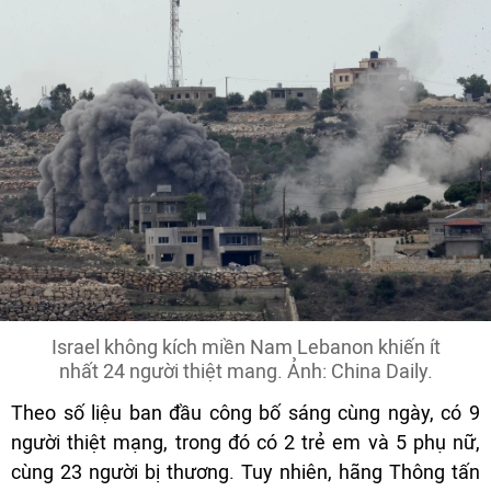
Israel không kích miền Nam Lebanon khiến ít
nhất 24 người thiệt mang. Ảnh: China Daily.
Theo số liệu ban đầu công bố sáng cùng ngày, có 9
người thiệt mạng, trong đó có 2 trẻ em và 5 phụ nữ,
cùng 23 người bị thương. Tuy nhiên, hãng Thông tấn