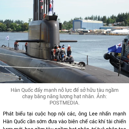
Hàn Quốc đẩy mạnh nỗ lực để sở hữu tàu ngầm
chạy bằng năng lượng hạt nhân. Ảnh:
POSTMEDIA.
Phát biểu tại cuộc họp nội các, ông Lee nhấn mạnh
Hàn Quốc cần sớm đưa vào biên chế các khí tài chiến