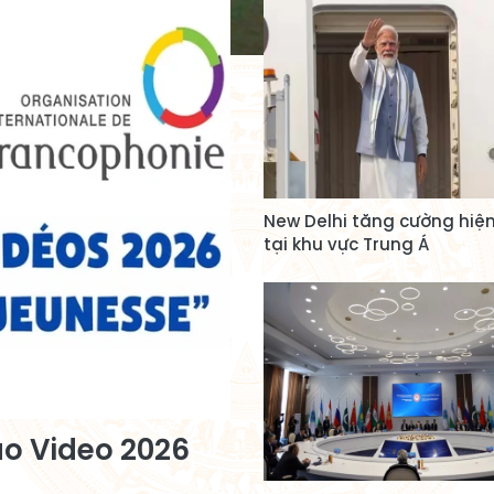
New Delhi tăng cường hiện
tại khu vực Trung Á
ạo Video 2026