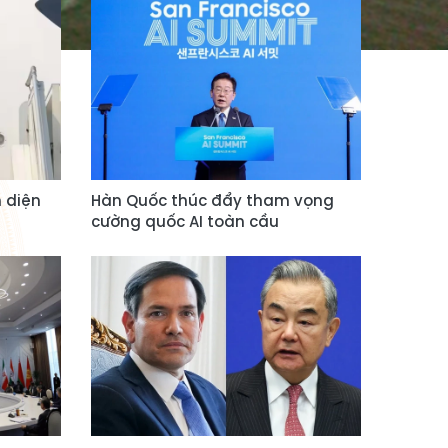
 diện
Hàn Quốc thúc đẩy tham vọng
cường quốc AI toàn cầu