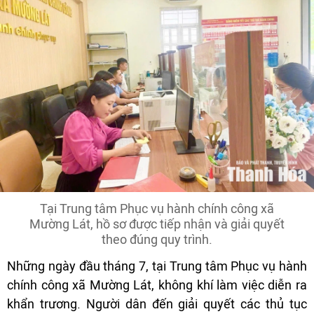
Tại Trung tâm Phục vụ hành chính công xã
Mường Lát, hồ sơ được tiếp nhận và giải quyết
theo đúng quy trình.
Những ngày đầu tháng 7, tại Trung tâm Phục vụ hành
chính công xã Mường Lát, không khí làm việc diễn ra
khẩn trương. Người dân đến giải quyết các thủ tục