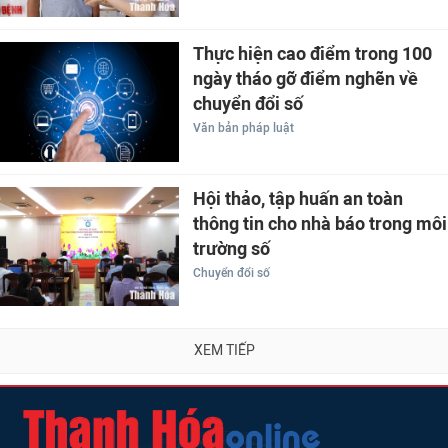
Thực hiện cao điểm trong 100
ngày tháo gỡ điểm nghẽn về
chuyển đổi số
Văn bản pháp luật
Hội thảo, tập huấn an toàn
thông tin cho nhà báo trong môi
trường số
Chuyển đổi số
XEM TIẾP