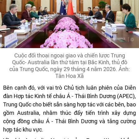
Cuộc đối thoại ngoại giao và chiến lược Trung
Quốc- Australia lần thứ tám tại Bắc Kinh, thủ đô
của Trung Quốc, ngày 29 tháng 4 năm 2026. Ảnh:
Tân Hoa Xã
Bên cạnh đó, với vai trò Chủ tịch luân phiên của Diễn
đàn Hợp tác Kinh tế châu Á - Thái Bình Dương (APEC),
Trung Quốc cho biết sẵn sàng hợp tác với các bên, bao
gồm Australia, nhằm thúc đẩy tiến trình xây dựng
cộng đồng châu Á - Thái Bình Dương và tăng cường
hợp tác khu vực.