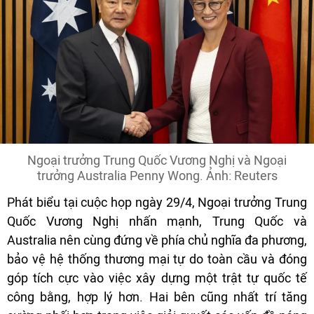
Ngoại trưởng Trung Quốc Vương Nghị và Ngoại
trưởng Australia Penny Wong. Ảnh: Reuters
Phát biểu tại cuộc họp ngày 29/4, Ngoại trưởng Trung
Quốc Vương Nghị nhấn mạnh, Trung Quốc và
Australia nên cùng đứng về phía chủ nghĩa đa phương,
bảo vệ hệ thống thương mại tự do toàn cầu và đóng
góp tích cực vào việc xây dựng một trật tự quốc tế
công bằng, hợp lý hơn. Hai bên cũng nhất trí tăng