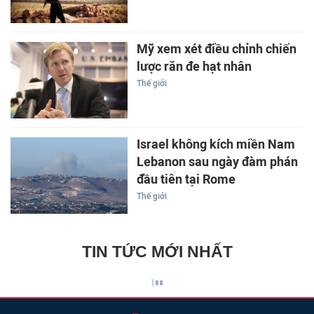
Mỹ xem xét điều chỉnh chiến
lược răn đe hạt nhân
Thế giới
Israel không kích miền Nam
Lebanon sau ngày đàm phán
đầu tiên tại Rome
Thế giới
TIN TỨC MỚI NHẤT