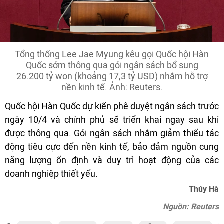
Tổng thống Lee Jae Myung kêu gọi Quốc hội Hàn
Quốc sớm thông qua gói ngân sách bổ sung
26.200 tỷ won (khoảng 17,3 tỷ USD) nhằm hỗ trợ
nền kinh tế. Ảnh: Reuters.
Quốc hội Hàn Quốc dự kiến phê duyệt ngân sách trước
ngày 10/4 và chính phủ sẽ triển khai ngay sau khi
được thông qua. Gói ngân sách nhằm giảm thiểu tác
động tiêu cực đến nền kinh tế, bảo đảm nguồn cung
năng lượng ổn định và duy trì hoạt động của các
doanh nghiệp thiết yếu.
Thúy Hà
Nguồn: Reuters