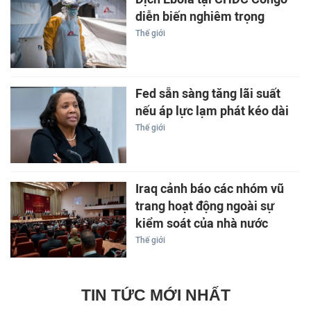
diễn biến nghiêm trọng
Thế giới
Fed sẵn sàng tăng lãi suất
nếu áp lực lạm phát kéo dài
Thế giới
Iraq cảnh báo các nhóm vũ
trang hoạt động ngoài sự
kiểm soát của nhà nước
Thế giới
TIN TỨC MỚI NHẤT