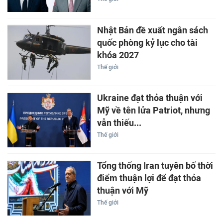
Nhật Bản đề xuất ngân sách
quốc phòng kỷ lục cho tài
khóa 2027
Thế giới
Ukraine đạt thỏa thuận với
Mỹ về tên lửa Patriot, nhưng
vẫn thiếu...
Thế giới
Tổng thống Iran tuyên bố thời
điểm thuận lợi để đạt thỏa
thuận với Mỹ
Thế giới