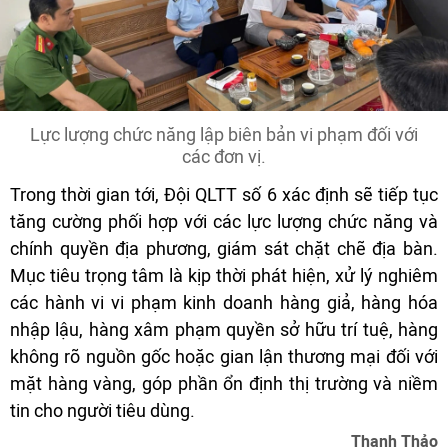
Lực lượng chức năng lập biên bản vi phạm đối với
các đơn vị.
Trong thời gian tới, Đội QLTT số 6 xác định sẽ tiếp tục
tăng cường phối hợp với các lực lượng chức năng và
chính quyền địa phương, giám sát chặt chẽ địa bàn.
Mục tiêu trọng tâm là kịp thời phát hiện, xử lý nghiêm
các hành vi vi phạm kinh doanh hàng giả, hàng hóa
nhập lậu, hàng xâm phạm quyền sở hữu trí tuệ, hàng
không rõ nguồn gốc hoặc gian lận thương mại đối với
mặt hàng vàng, góp phần ổn định thị trường và niềm
tin cho người tiêu dùng.
Thanh Thảo