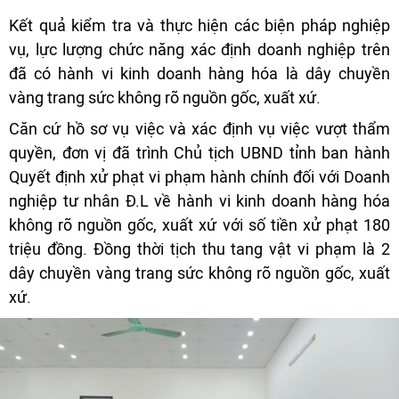
Kết quả kiểm tra và thực hiện các biện pháp nghiệp
vụ, lực lượng chức năng xác định doanh nghiệp trên
đã có hành vi kinh doanh hàng hóa là dây chuyền
vàng trang sức không rõ nguồn gốc, xuất xứ.
Căn cứ hồ sơ vụ việc và xác định vụ việc vượt thẩm
quyền, đơn vị đã trình Chủ tịch UBND tỉnh ban hành
Quyết định xử phạt vi phạm hành chính đối với Doanh
nghiệp tư nhân Đ.L về hành vi kinh doanh hàng hóa
không rõ nguồn gốc, xuất xứ với số tiền xử phạt 180
triệu đồng. Đồng thời tịch thu tang vật vi phạm là 2
dây chuyền vàng trang sức không rõ nguồn gốc, xuất
xứ.