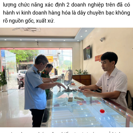
lượng chức năng xác định 2 doanh nghiệp trên đã có
hành vi kinh doanh hàng hóa là dây chuyền bạc không
rõ nguồn gốc, xuất xứ.