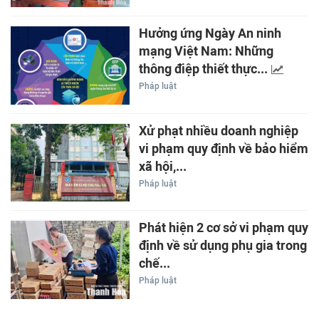
Hưởng ứng Ngày An ninh
mạng Việt Nam: Những
thông điệp thiết thực...
Pháp luật
Xử phạt nhiều doanh nghiệp
vi phạm quy định về bảo hiểm
xã hội,...
Pháp luật
Phát hiện 2 cơ sở vi phạm quy
định về sử dụng phụ gia trong
chế...
Pháp luật