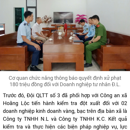
Cơ quan chức năng thông báo quyết định xử phạt
180 triệu đồng đối với Doanh nghiệp tư nhân Đ.L.
Trước đó, Đội QLTT số 3 đã phối hợp với Công an xã
Hoằng Lộc tiến hành kiểm tra đột xuất đối với 02
doanh nghiệp kinh doanh vàng, bạc trên địa bàn xã là
Công ty TNHH N.L và Công ty TNHH K.C. Kết quả
kiểm tra và thực hiện các biện pháp nghiệp vụ, lực