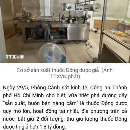
Cơ sở sản xuất thuốc Đông dược giả. (Ảnh:
TTXVN phát)
Ngày 29/5, Phòng Cảnh sát kinh tế, Công an Thành
phố Hồ Chí Minh cho biết, vừa triệt phá đường dây
“sản xuất, buôn bán hàng cấm” là thuốc Đông dược
quy mô lớn, hoạt động tại nhiều địa phương trên cả
nước; bắt giữ 2 đối tượng, thu giữ lượng thuốc Đông
dược trị giá hơn 1,8 tỷ đồng.