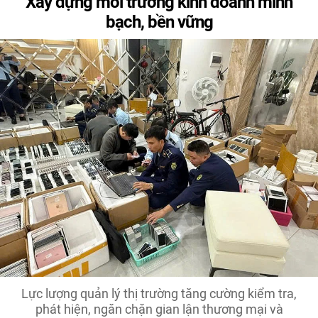
Xây dựng môi trường kinh doanh minh
bạch, bền vững
Lực lượng quản lý thị trường tăng cường kiểm tra,
phát hiện, ngăn chặn gian lận thương mại và