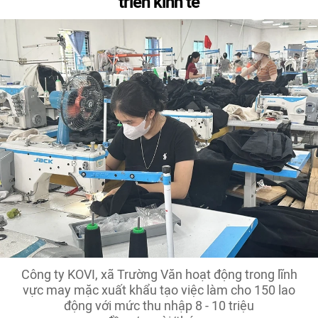
triển kinh tế
Công ty KOVI, xã Trường Văn hoạt động trong lĩnh
vực may mặc xuất khẩu tạo việc làm cho 150 lao
động với mức thu nhập 8 - 10 triệu