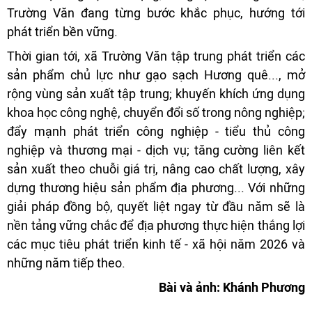
Trường Văn đang từng bước khắc phục, hướng tới
phát triển bền vững.
Thời gian tới, xã Trường Văn tập trung phát triển các
sản phẩm chủ lực như gạo sạch Hương quê..., mở
rộng vùng sản xuất tập trung; khuyến khích ứng dụng
khoa học công nghệ, chuyển đổi số trong nông nghiệp;
đẩy mạnh phát triển công nghiệp - tiểu thủ công
nghiệp và thương mại - dịch vụ; tăng cường liên kết
sản xuất theo chuỗi giá trị, nâng cao chất lượng, xây
dựng thương hiệu sản phẩm địa phương... Với những
giải pháp đồng bộ, quyết liệt ngay từ đầu năm sẽ là
nền tảng vững chắc để địa phương thực hiện thắng lợi
các mục tiêu phát triển kinh tế - xã hội năm 2026 và
những năm tiếp theo.
Bài và ảnh: Khánh Phương