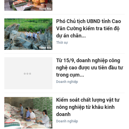
Phó Chủ tịch UBND tỉnh Cao
Văn Cường kiểm tra tiến độ
dự án chăn...
Thời sự
Từ 15/9, doanh nghiệp công
nghệ cao được ưu tiên đầu tư
trong cụm...
Doanh nghiệp
Kiểm soát chất lượng vật tư
nông nghiệp từ khâu kinh
doanh
Doanh nghiệp