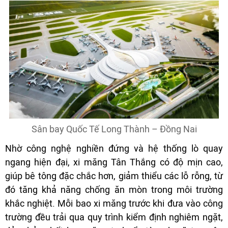
Sân bay Quốc Tế Long Thành – Đồng Nai
Nhờ công nghệ nghiền đứng và hệ thống lò quay
ngang hiện đại, xi măng Tân Thắng có độ mịn cao,
giúp bê tông đặc chắc hơn, giảm thiểu các lỗ rỗng, từ
đó tăng khả năng chống ăn mòn trong môi trường
khắc nghiệt. Mỗi bao xi măng trước khi đưa vào công
trường đều trải qua quy trình kiểm định nghiêm ngặt,