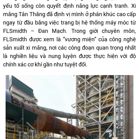
yếu tố sống còn quyết định năng lực cạnh tranh. Xi
măng Tân Thắng đã định vị mình ở phân khúc cao cấp
ngay từ đầu bằng việc trang bị hệ thống máy móc từ
FLSmidth – Đan Mạch. Trong giới chuyên môn,
FLSmidth được xem là “vương miện” của công nghệ
sản xuất xi măng, nơi các công đoạn quan trọng nhất
là nghiền liệu và nung luyện được thực hiện với độ
chính xác cơ khí gần như tuyệt đối.